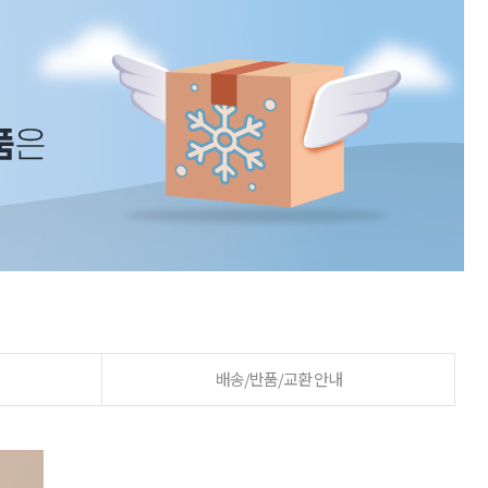
배송/반품/교환 안내