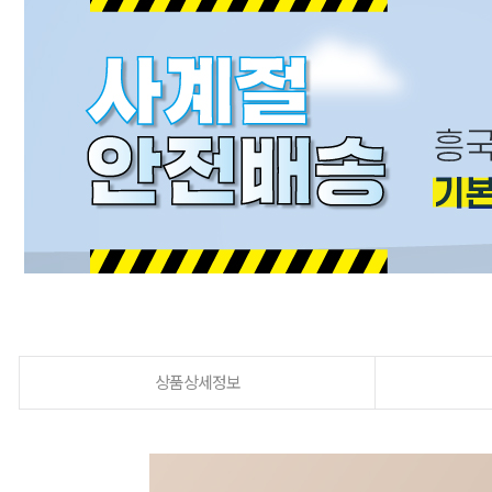
상품상세정보