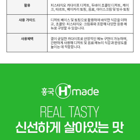
활용
피스타치오 카다이프 디저트, 두바이 초콜릿 디저트, 케이
크, 타르트, 베이커리 토핑, 음료, 아이스크림 및 빙수 토핑
사용 가이드
디저트 베이스 및 토핑으로 활용하여 바삭한 식감을 더하
고, 초콜릿·피스타치오·크림류와 조합해 다양한 응용 메
뉴로 구성할 수 있습니다.
사용혜택
결이 균일한 카다이프로 안정적인 메뉴 구현이 가능하며,
간편하게 사용해 디저트 및 음료 메뉴의 식감과 완성도를
높이는 데 적합합니다.