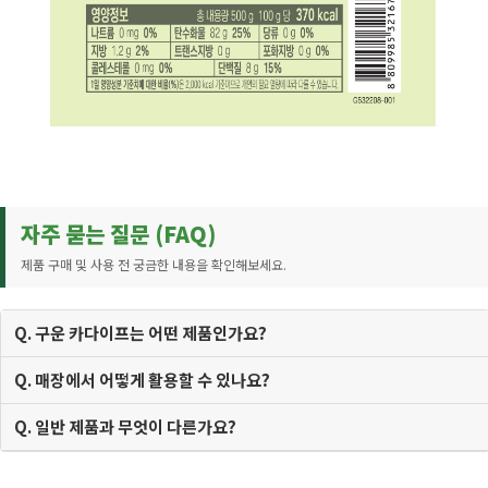
자주 묻는 질문 (FAQ)
제품 구매 및 사용 전 궁금한 내용을 확인해보세요.
Q. 구운 카다이프는 어떤 제품인가요?
Q. 매장에서 어떻게 활용할 수 있나요?
Q. 일반 제품과 무엇이 다른가요?