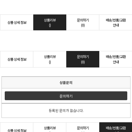
상품리뷰
문의하기
배송/반품/교환
상품 상세 정보
()
(0)
안내
상품리뷰
문의하기
배송/반품/교환
상품 상세 정보
()
(0)
안내
상품문의
문의하기
등록된 문의가 없습니다.
상품리뷰
문의하기
배송/반품/교환
상품 상세 정보