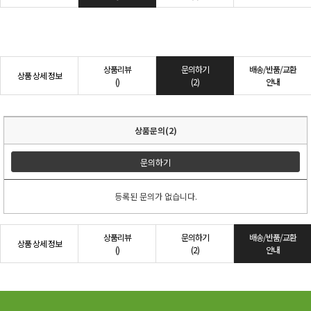
상품리뷰
문의하기
배송/반품/교환
상품 상세 정보
()
(2)
안내
상품문의(2)
문의하기
등록된 문의가 없습니다.
상품리뷰
문의하기
배송/반품/교환
상품 상세 정보
()
(2)
안내