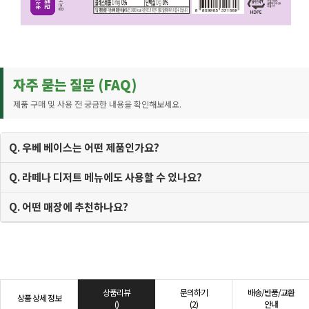
자주 묻는 질문 (FAQ)
제품 구매 및 사용 전 궁금한 내용을 확인해보세요.
Q. 우베 베이스는 어떤 제품인가요?
Q. 라떼나 디저트 메뉴에도 사용할 수 있나요?
Q. 어떤 매장에 추천하나요?
상품리뷰
문의하기
배송/반품/교환
상품 상세 정보
()
(2)
안내