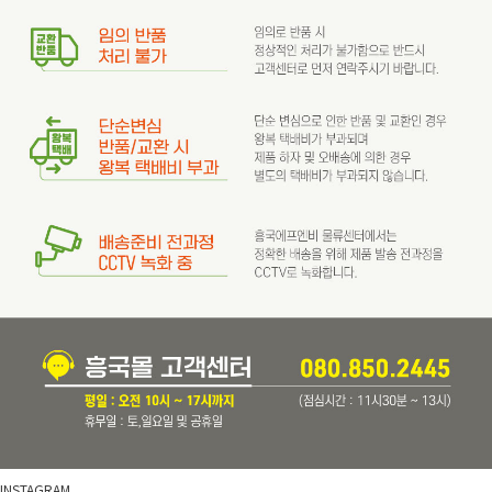
INSTAGRAM