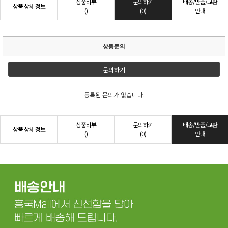
상품리뷰
문의하기
배송/반품/교환
상품 상세 정보
()
(0)
안내
상품문의
문의하기
등록된 문의가 없습니다.
상품리뷰
문의하기
배송/반품/교환
상품 상세 정보
()
(0)
안내