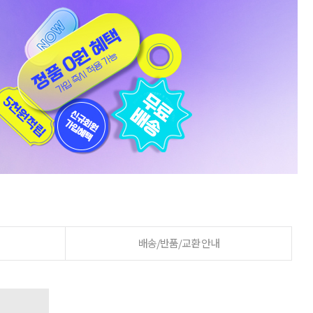
배송/반품/교환 안내