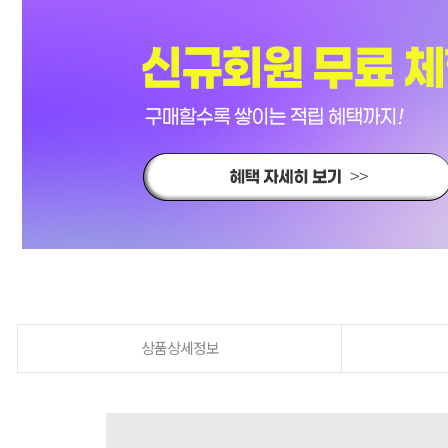
상품상세정보