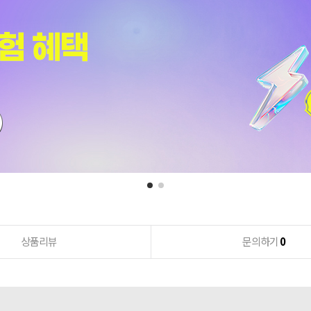
상품리뷰
문의하기
0