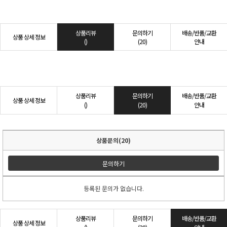
상품리뷰
문의하기
배송/반품/교환
상품 상세 정보
()
(20)
안내
상품리뷰
문의하기
배송/반품/교환
상품 상세 정보
()
(20)
안내
상품문의(20)
문의하기
등록된 문의가 없습니다.
상품리뷰
문의하기
배송/반품/교환
상품 상세 정보