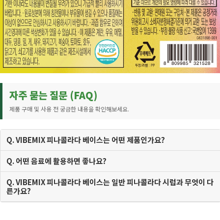
자주 묻는 질문 (FAQ)
제품 구매 및 사용 전 궁금한 내용을 확인해보세요.
Q. VIBEMIX 피나콜라다 베이스는 어떤 제품인가요?
Q. 어떤 음료에 활용하면 좋나요?
Q. VIBEMIX 피나콜라다 베이스는 일반 피나콜라다 시럽과 무엇이 다
른가요?