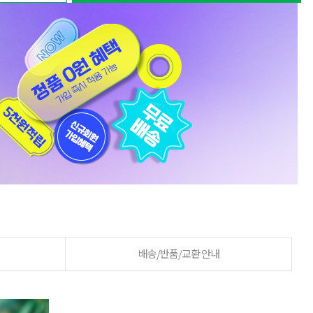
배송/반품/교환 안내