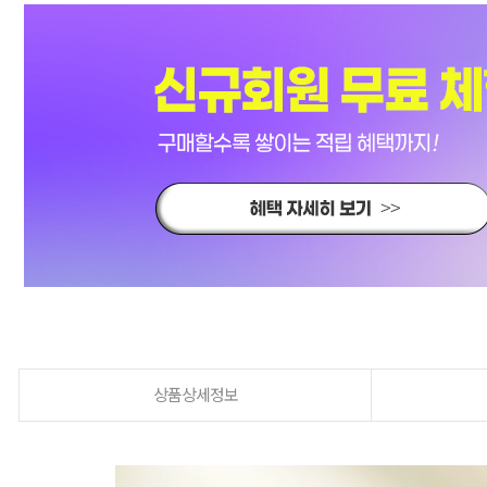
상품상세정보