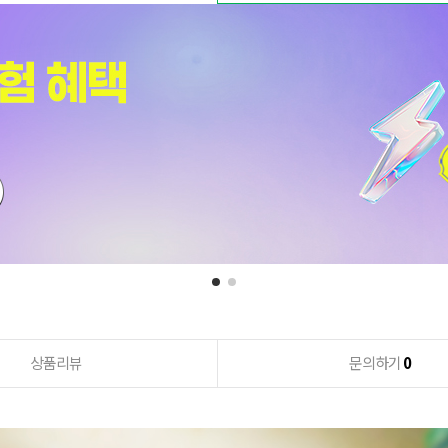
상품리뷰
문의하기
0