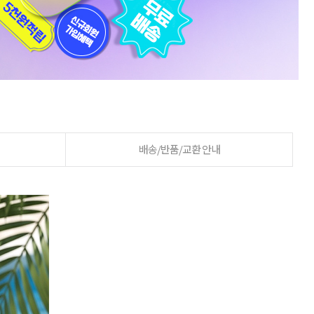
배송/반품/교환 안내