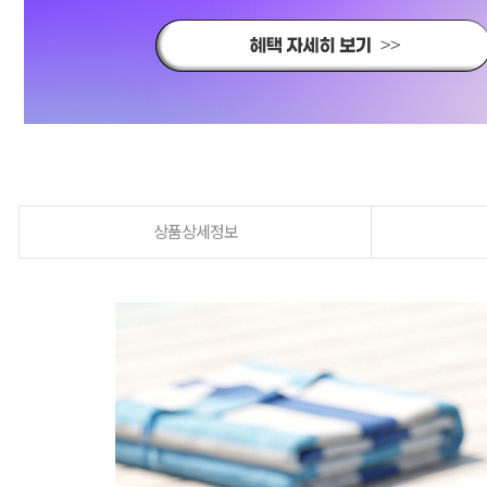
상품상세정보