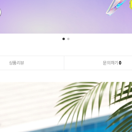
상품리뷰
문의하기
0