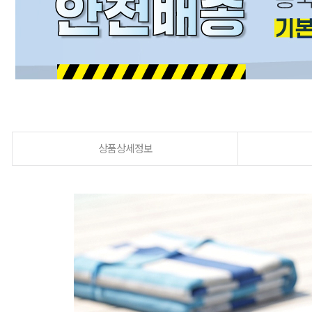
상품상세정보