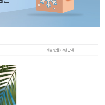
배송/반품/교환 안내