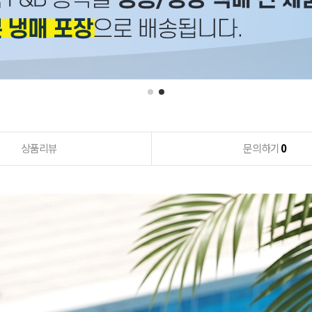
상품리뷰
문의하기
0