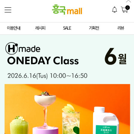
0
이용안내
레시피
SALE
기획전
리뷰