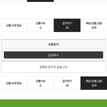
상품리뷰
문의하기
배송/반품/교환
상품 상세 정보
()
(0)
안내
상품문의
문의하기
등록된 문의가 없습니다.
상품리뷰
문의하기
배송/반품/교환
상품 상세 정보
()
(0)
안내