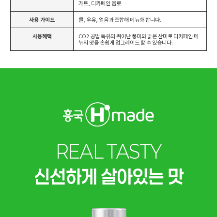
가토, 디카페인 음료
사용 가이드
물, 우유, 얼음과 조합해 메뉴화 합니다.
사용혜택
CO2 공법 특유의 뛰어난 풍미와 밝은 산미로 디카페인 메
뉴의 맛을 손쉽게 업그레이드 할 수 있습니다.