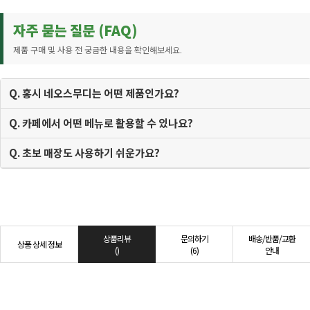
자주 묻는 질문 (FAQ)
제품 구매 및 사용 전 궁금한 내용을 확인해보세요.
Q. 홍시 네오스무디는 어떤 제품인가요?
Q. 카페에서 어떤 메뉴로 활용할 수 있나요?
Q. 초보 매장도 사용하기 쉬운가요?
상품리뷰
문의하기
배송/반품/교환
상품 상세 정보
()
(6)
안내