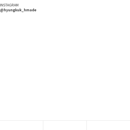
INSTAGRAM
@hyungkuk_hmade