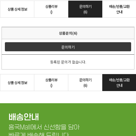
상품리뷰
문의하기
배송/반품/교환
상품 상세 정보
()
(6)
안내
상품문의(6)
문의하기
등록된 문의가 없습니다.
상품리뷰
문의하기
배송/반품/교환
상품 상세 정보
()
(6)
안내