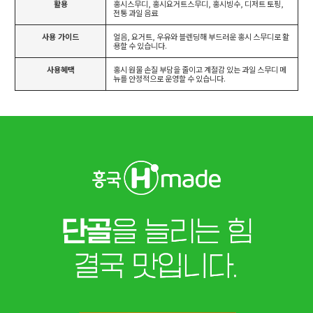
활용
홍시스무디, 홍시요거트스무디, 홍시빙수, 디저트 토핑,
전통 과일 음료
사용 가이드
얼음, 요거트, 우유와 블렌딩해 부드러운 홍시 스무디로 활
용할 수 있습니다.
사용혜택
홍시 원물 손질 부담을 줄이고 계절감 있는 과일 스무디 메
뉴를 안정적으로 운영할 수 있습니다.