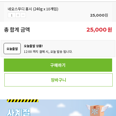
네오스무디 홍시 (240g x 10개입)
원
25,000
총 합계 금액
원
25,000
오늘출발 상품!
오늘출발
12:00 까지 결제 시, 오늘 발송 됩니다.
구매하기
장바구니