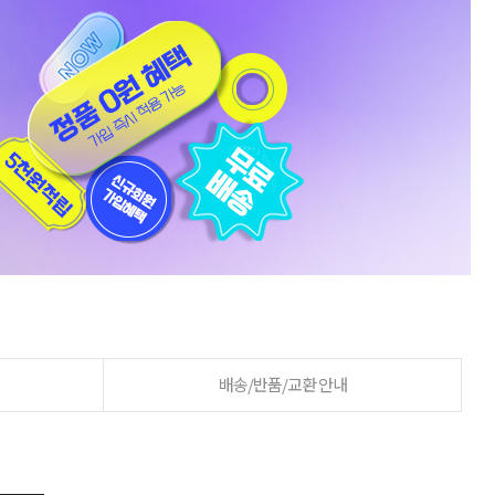
배송/반품/교환 안내