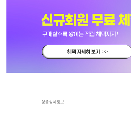
상품상세정보