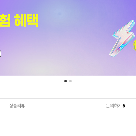
상품리뷰
문의하기
6