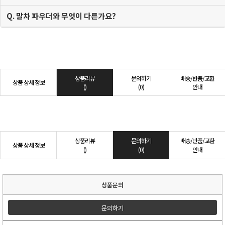
Q. 말차 파우더와 무엇이 다른가요?
상품리뷰
문의하기
배송/반품/교환
상품 상세 정보
()
(0)
안내
상품리뷰
문의하기
배송/반품/교환
상품 상세 정보
()
(0)
안내
상품문의
문의하기