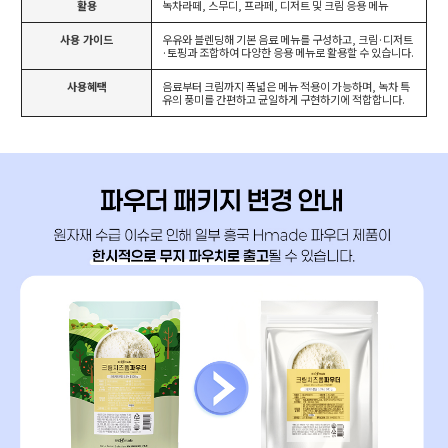
활용
녹차라떼, 스무디, 프라페, 디저트 및 크림 응용 메뉴
사용 가이드
우유와 블렌딩해 기본 음료 메뉴를 구성하고, 크림·디저트
·토핑과 조합하여 다양한 응용 메뉴로 활용할 수 있습니다.
사용혜택
음료부터 크림까지 폭넓은 메뉴 적용이 가능하며, 녹차 특
유의 풍미를 간편하고 균일하게 구현하기에 적합합니다.