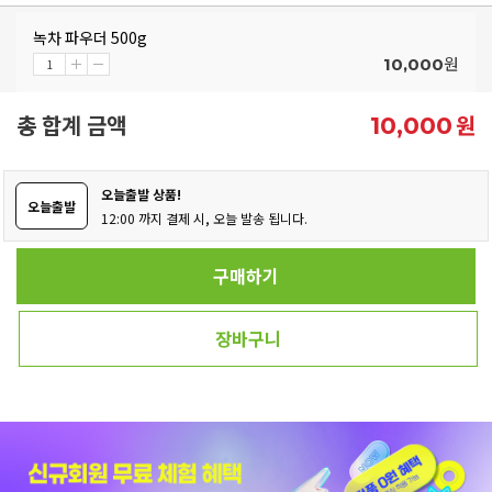
녹차 파우더 500g
원
10,000
총 합계 금액
원
10,000
오늘출발 상품!
오늘출발
12:00 까지 결제 시, 오늘 발송 됩니다.
구매하기
장바구니