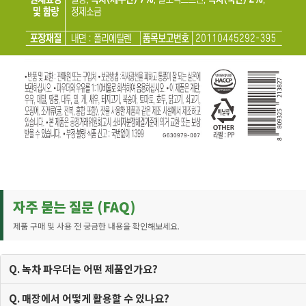
자주 묻는 질문 (FAQ)
제품 구매 및 사용 전 궁금한 내용을 확인해보세요.
Q. 녹차 파우더는 어떤 제품인가요?
Q. 매장에서 어떻게 활용할 수 있나요?