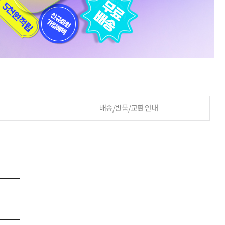
배송/반품/교환 안내