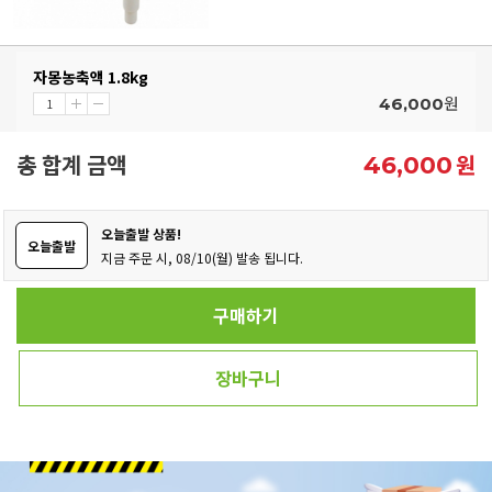
자몽농축액 1.8kg
원
46,000
총 합계 금액
원
46,000
오늘출발 상품!
오늘출발
지금 주문 시, 08/10(월) 발송 됩니다.
구매하기
장바구니