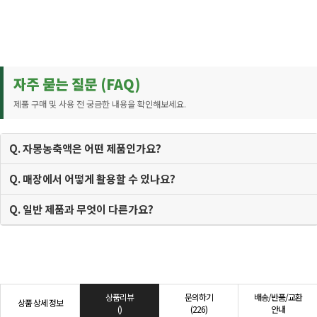
자주 묻는 질문 (FAQ)
제품 구매 및 사용 전 궁금한 내용을 확인해보세요.
Q. 자몽농축액은 어떤 제품인가요?
Q. 매장에서 어떻게 활용할 수 있나요?
Q. 일반 제품과 무엇이 다른가요?
상품리뷰
문의하기
배송/반품/교환
상품 상세 정보
()
(226)
안내