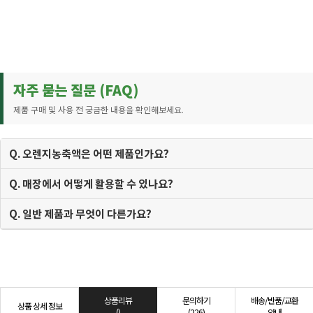
자주 묻는 질문 (FAQ)
제품 구매 및 사용 전 궁금한 내용을 확인해보세요.
Q. 오렌지농축액은 어떤 제품인가요?
Q. 매장에서 어떻게 활용할 수 있나요?
Q. 일반 제품과 무엇이 다른가요?
상품리뷰
문의하기
배송/반품/교환
상품 상세 정보
()
(226)
안내