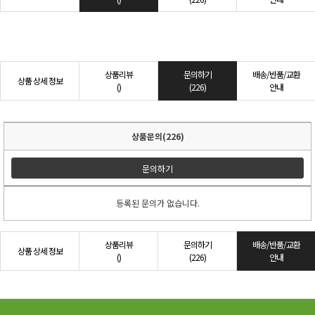
상품리뷰
문의하기
배송/반품/교환
상품 상세 정보
()
(226)
안내
상품문의(226)
문의하기
등록된 문의가 없습니다.
상품리뷰
문의하기
배송/반품/교환
상품 상세 정보
()
(226)
안내