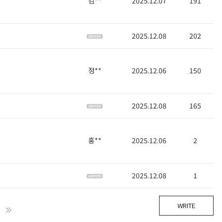
김**
2025.12.07
191
2025.12.08
202
정**
2025.12.06
150
2025.12.08
165
홍**
2025.12.06
2
2025.12.08
1
WRITE