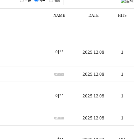
NAME
DATE
HITS
이**
2025.12.08
1
2025.12.08
1
이**
2025.12.08
1
2025.12.08
1