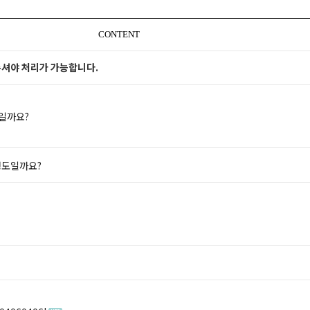
CONTENT
화주셔야 처리가 가능합니다.
일까요?
정도일까요?