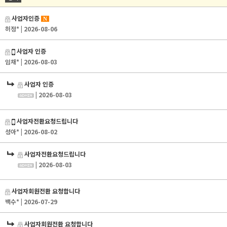
사업자인증
N
허정*
| 2026-08-06
사업자 인증
임채*
| 2026-08-03
사업자 인증
| 2026-08-03
사업자전환요청드립니다
성아*
| 2026-08-02
사업자전환요청드립니다
| 2026-08-03
사업자회원전환 요청합니다
백수*
| 2026-07-29
사업자회원전환 요청합니다