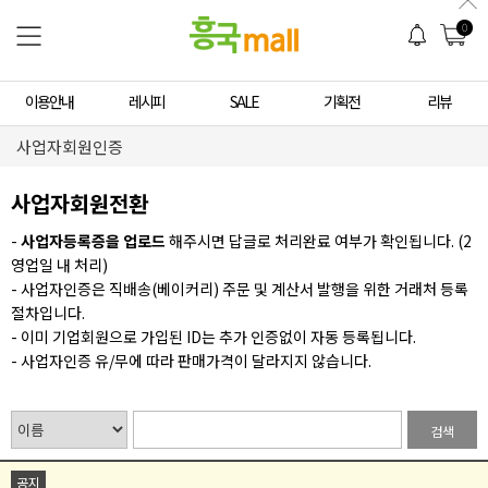
0
이용안내
레시피
SALE
기획전
리뷰
사업자회원인증
사업자회원전환
-
사업자등록증을 업로드
해주시면 답글로 처리완료 여부가 확인됩니다. (2
영업일 내 처리)
- 사업자인증은 직배송(베이커리) 주문 및 계산서 발행을 위한 거래처 등록
절차입니다.
- 이미 기업회원으로 가입된 ID는 추가 인증없이 자동 등록됩니다.
- 사업자인증 유/무에 따라 판매가격이 달라지지 않습니다.
검색
공지