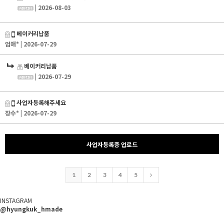
| 2026-08-03
베이커리납품
엄애*
| 2026-07-29
베이커리납품
| 2026-07-29
사업자등록해주세요
장수*
| 2026-07-29
사업자등록증 업로드
1
2
3
4
5
INSTAGRAM
@hyungkuk_hmade