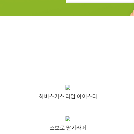
히비스커스 라임 아이스티
소보로 딸기라떼