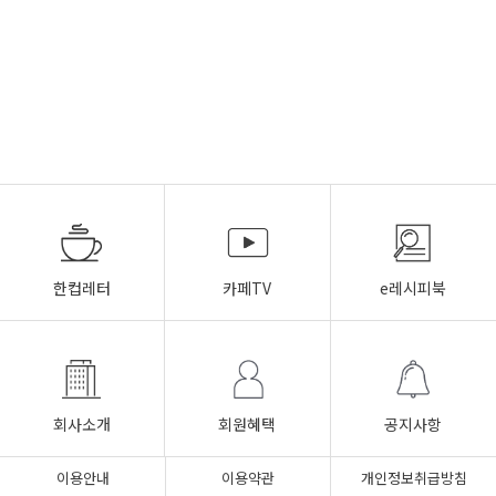
한컵레터
카페TV
e레시피북
회사소개
회원혜택
공지사항
이용안내
이용약관
개인정보취급방침