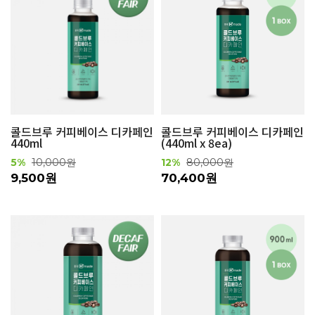
콜드브루 커피베이스 디카페인
콜드브루 커피베이스 디카페인
440ml
(440ml x 8ea)
5%
10,000원
12%
80,000원
9,500원
70,400원