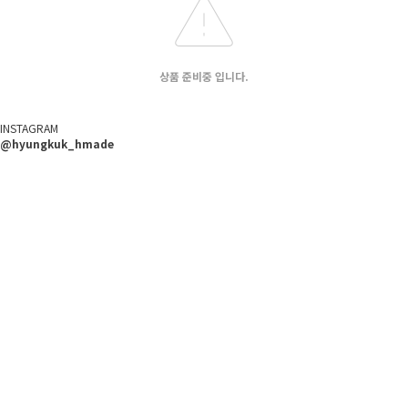
상품 준비중 입니다.
INSTAGRAM
@hyungkuk_hmade