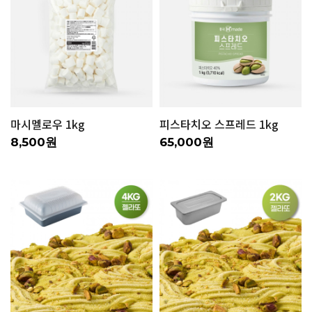
마시멜로우 1kg
피스타치오 스프레드 1kg
8,500원
65,000원