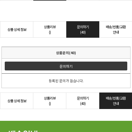
상품리뷰
문의하기
배송/반품/교환
상품 상세 정보
()
(40)
안내
상품문의(40)
문의하기
등록된 문의가 없습니다.
상품리뷰
문의하기
배송/반품/교환
상품 상세 정보
()
(40)
안내