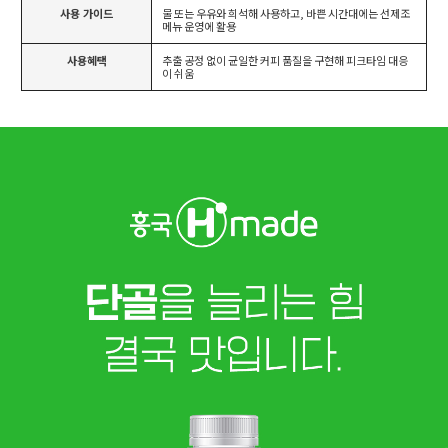
사용 가이드
물 또는 우유와 희석해 사용하고, 바쁜 시간대에는 선제조
메뉴 운영에 활용
사용혜택
추출 공정 없이 균일한 커피 품질을 구현해 피크타임 대응
이 쉬움