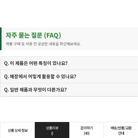
자주 묻는 질문 (FAQ)
제품 구매 및 사용 전 궁금한 내용을 확인해보세요.
Q. 이 제품은 어떤 특징이 있나요?
Q. 매장에서 어떻게 활용할 수 있나요?
Q. 일반 제품과 무엇이 다른가요?
상품리뷰
문의하기
배송/반품/교환
상품 상세 정보
()
(40)
안내