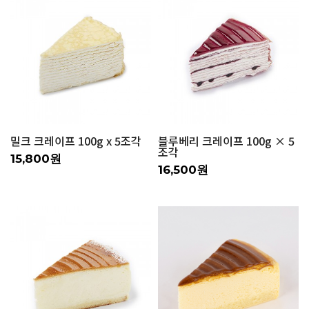
밀크 크레이프 100g x 5조각
블루베리 크레이프 100g × 5
조각
15,800원
16,500원