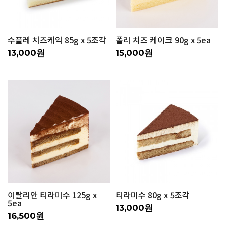
수플레 치즈케익 85g x 5조각
폴리 치즈 케이크 90g x 5ea
13,000원
15,000원
이탈리안 티라미수 125g x
티라미수 80g x 5조각
5ea
13,000원
16,500원