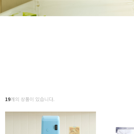
19
개의 상품이 있습니다.