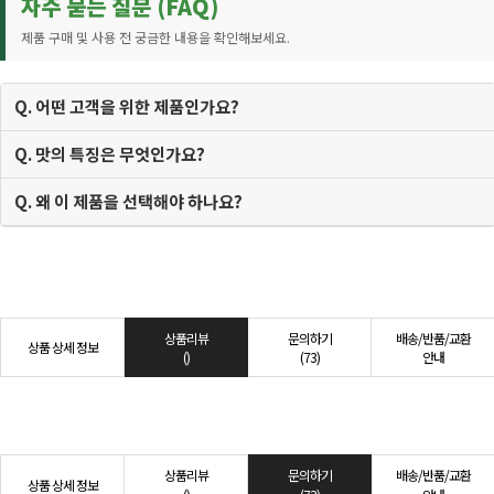
자주 묻는 질문 (FAQ)
제품 구매 및 사용 전 궁금한 내용을 확인해보세요.
Q. 어떤 고객을 위한 제품인가요?
Q. 맛의 특징은 무엇인가요?
Q. 왜 이 제품을 선택해야 하나요?
상품리뷰
문의하기
배송/반품/교환
상품 상세 정보
()
(73)
안내
상품리뷰
문의하기
배송/반품/교환
상품 상세 정보