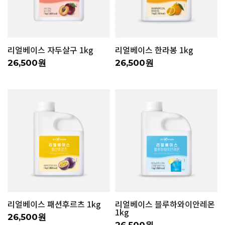
리얼베이스 자두살구 1kg
리얼베이스 한라봉 1kg
26,500원
26,500원
리얼베이스 패션후르츠 1kg
리얼베이스 블루하와이안레몬
1kg
26,500원
26,500원