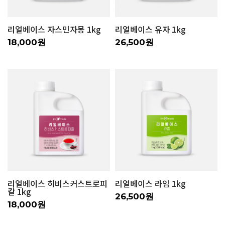
리얼베이스 자스민자몽 1kg
리얼베이스 유자 1kg
18,000원
26,500원
리얼베이스 히비스커스트로피
리얼베이스 라임 1kg
칼 1kg
26,500원
18,000원