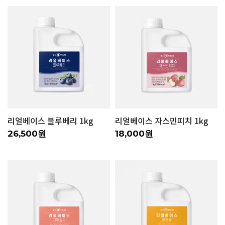
리얼베이스 블루베리 1kg
리얼베이스 자스민피치 1kg
26,500원
18,000원