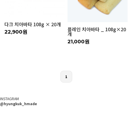
다크 치아바타 108g × 20개
플레인 치아바타 _ 108g×20
22,900원
개
21,000원
1
INSTAGRAM
@hyungkuk_hmade