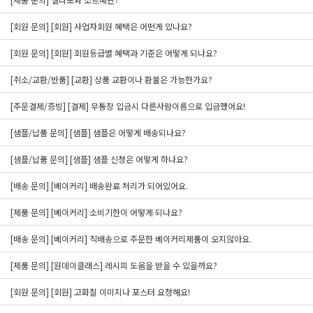
[회원 문의] [회원] 사업자회원 혜택은 어떤게 있나요?
[회원 문의] [회원] 회원등급별 혜택과 기준은 어떻게 되나요?
[취소/교환/반품] [교환] 상품 교환이나 환불은 가능한가요?
[주문결제/증빙] [결제] 무통장 입금시 다른사람이름으로 입금했어요!
[샘플/납품 문의] [샘플] 샘플은 어떻게 배송되나요?
[샘플/납품 문의] [샘플] 샘플 신청은 어떻게 하나요?
[배송 문의] [베이커리] 배송완료 처리가 되어있어요.
[제품 문의] [베이커리] 소비기한이 어떻게 되나요?
[배송 문의] [베이커리] 직배송으로 주문한 베이커리제품이 오지않아요.
[제품 문의] [원데이클래스] 레시피 도움을 받을 수 있을까요?
[회원 문의] [회원] 고화질 이미지나 포스터 요청해요!