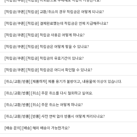
[적립금/쿠폰] [적립금] 교환/취소의 경우 적립금은 어떻게 되나요?
[적립금/쿠폰] [적립금] 결제완료했는데 적립금은 언제 지급해주나요?
[적립금/쿠폰] [적립금] 적립금 사용은 어떻게 하나요?
[적립금/쿠폰] [적립금] 적립금은 어떻게 쌓을 수 있나요?
[적립금/쿠폰] [적립금] 적립금의 유효기간이 있나요?
[적립금/쿠폰] [적립금] 적립금은 어디서 확인할 수 있나요?
[취소/교환/반품] [제품하자] 제품 용기가 불량이고, 내용물에 이상이 있습니다.
[취소/교환/반품] [취소] 주문 취소를 다시 철회하고 싶어요.
[취소/교환/반품] [취소] 주문 취소는 어떻게 하나요?
[취소/교환/반품] [반품] 사전 연락 없이 반품시 어떻게 처리되나요?
[배송 문의] [배송] 해외 배송이 가능한가요?