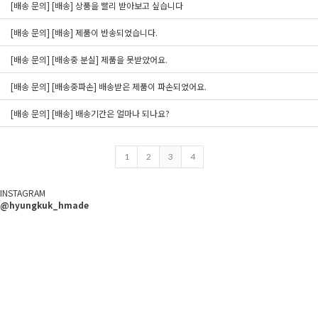
[배송 문의] [배송] 상품을 빨리 받아보고 싶습니다
[배송 문의] [배송] 제품이 반송되었습니다.
[배송 문의] [배송중 분실] 제품을 못받았어요.
[배송 문의] [배송중파손] 배송받은 제품이 파손되었어요.
[배송 문의] [배송] 배송기간은 얼마나 되나요?
1
2
3
4
INSTAGRAM
@hyungkuk_hmade